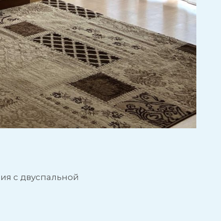
ия с двуспальной