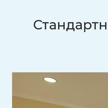
Стандартн