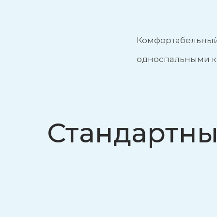
Комфортабельный 
односпальными к
Стандартны