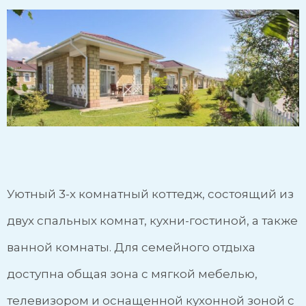
Уютный 3-х комнатный коттедж, состоящий из
двух спальных комнат, кухни-гостиной, а также
ванной комнаты. Для семейного отдыха
доступна общая зона с мягкой мебелью,
телевизором и оснащенной кухонной зоной с