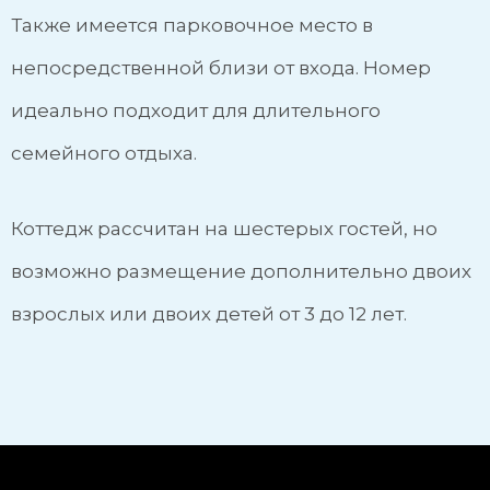
Также имеется парковочное место в
непосредственной близи от входа. Номер
идеально подходит для длительного
семейного отдыха.
Коттедж рассчитан на шестерых гостей, но
возможно размещение дополнительно двоих
взрослых или двоих детей от 3 до 12 лет.