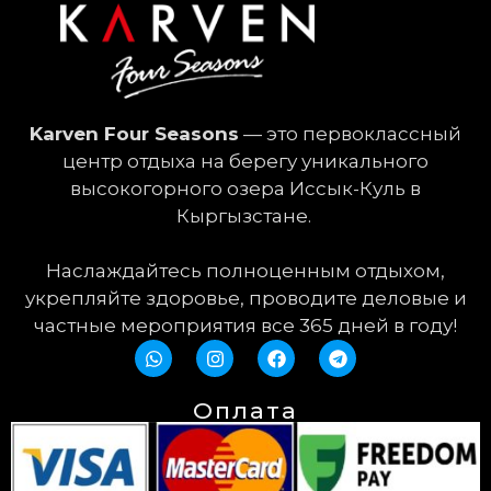
Karven Four Seasons
— это первоклассный
центр отдыха на берегу уникального
высокогорного озера Иссык-Куль в
Кыргызстане.
Наслаждайтесь полноценным отдыхом,
укрепляйте здоровье, проводите деловые и
частные мероприятия все 365 дней в году!
Оплата