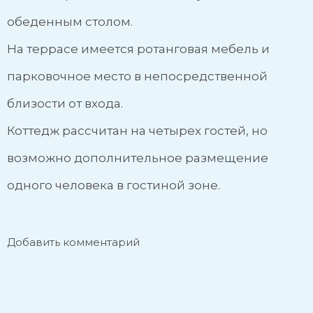
обеденным столом.
На террасе имеется ротанговая мебель и
парковочное место в непосредственной
близости от входа.
Коттедж рассчитан на четырех гостей, но
возможно дополнительное размещение
одного человека в гостиной зоне.
Добавить комментарий