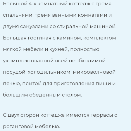
Большой 4-х комнатный коттедж с тремя
спальнями, тремя ванными комнатами и
двумя санузлами со стиральной машиной.
Большая гостиная с камином, комплектом
мягкой мебели и кухней, полностью
укомплектованной всей необходимой
посудой, холодильником, микроволновой
печью, плитой для приготовления пищи и
большим обеденным столом.
С двух сторон коттеджа имеются террасы с
ротанговой мебелью.