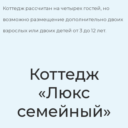
Коттедж рассчитан на четырех гостей, но
возможно размещение дополнительно двоих
взрослых или двоих детей от 3 до 12 лет.
Коттедж
«Люкс
семейный»