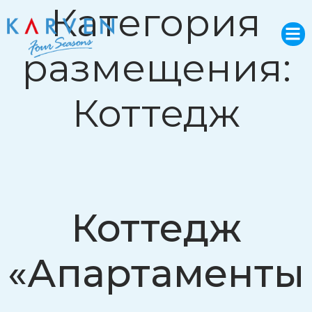
Категория
размещения:
Коттедж
Коттедж
«Апартаменты