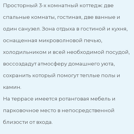
Просторный 3-х комнатный коттедж: две
спальные комнаты, гостиная, две ванные и
один санузел. Зона отдыха в гостиной и кухня,
оснащенная микроволновой печью,
холодильником и всей необходимой посудой,
воссоздадут атмосферу домашнего уюта,
сохранить который помогут теплые полы и
камин.
На террасе имеется ротанговая мебель и
парковочное место в непосредственной
близости от входа.