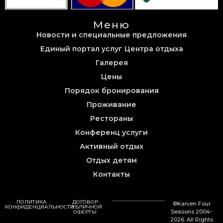
Меню
Новости и специальные предложения
Единый портал услуг Центра отдыха
Галерея
Цены
Порядок бронирования
Проживание
Рестораны
Конференц услуги
Активный отдых
Отдых детям
Контакты
ПОЛИТИКА
ДОГОВОР
©Karven Four
КОНФИДЕНЦИАЛЬНОСТИ
ПУБЛИЧНОЙ
Seasons 2004-
ОФЕРТЫ
2026. All Rights