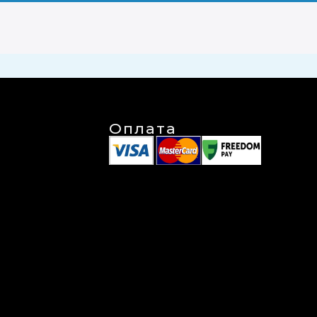
ПРОЖИВАНИЕ
РЕСТОРАНЫ
КОНФЕРЕНЦ УСЛУГИ
РАЗ
Оплата