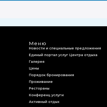
ВЛЕЧЕНИЯ
КОНТАКТЫ
EN
ЗАБРОНИРОВАТЬ
Меню
Новости и специальные предложения
Единый портал услуг Центра отдыха
Галерея
Цены
Порядок бронирования
Проживание
Рестораны
Конференц услуги
Активный отдых