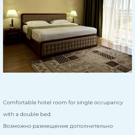
Comfortable hotel room for single occupancy
with a double bed.
Возможно размещение дополнительно