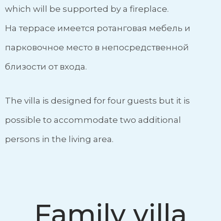
which will be supported by a fireplace.
На террасе имеется ротанговая мебель и
парковочное место в непосредственной
близости от входа.
The villa is designed for four guests but it is
possible to accommodate two additional
persons in the living area.
Family villa