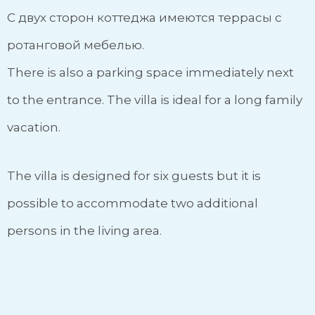
С двух сторон коттеджа имеются террасы с
ротанговой мебелью.
There is also a parking space immediately next
to the entrance. The villa is ideal for a long family
vacation.
The villa is designed for six guests but it is
possible to accommodate two additional
persons in the living area.