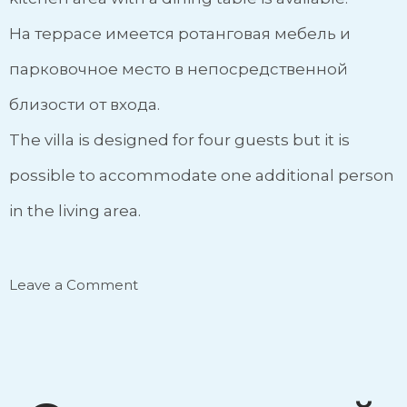
На террасе имеется ротанговая мебель и
парковочное место в непосредственной
близости от входа.
The villa is designed for four guests but it is
possible to accommodate one additional person
in the living area.
Leave a Comment