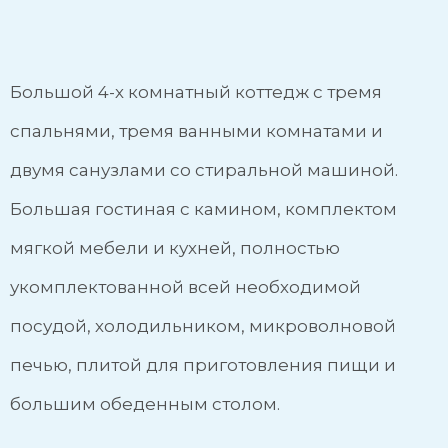
Большой 4-х комнатный коттедж с тремя
спальнями, тремя ванными комнатами и
двумя санузлами со стиральной машиной.
Большая гостиная с камином, комплектом
мягкой мебели и кухней, полностью
укомплектованной всей необходимой
посудой, холодильником, микроволновой
печью, плитой для приготовления пищи и
большим обеденным столом.