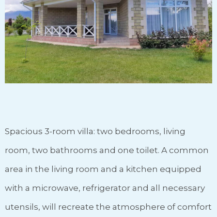
Spacious 3-room villa: two bedrooms, living
room, two bathrooms and one toilet. A common
area in the living room and a kitchen equipped
with a microwave, refrigerator and all necessary
utensils, will recreate the atmosphere of comfort