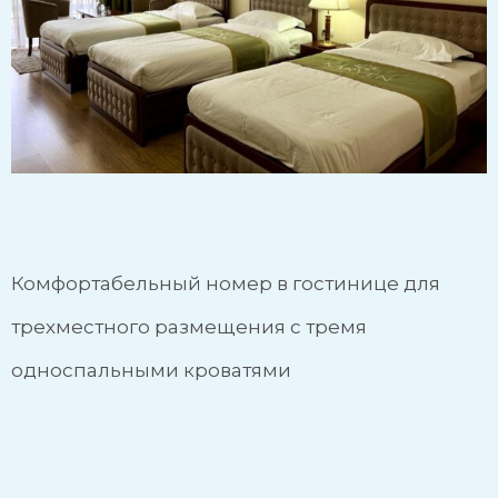
Комфортабельный номер в гостинице для
трехместного размещения с тремя
односпальными кроватями