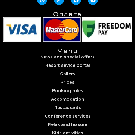
Оплата
Menu
News and special offers
Resort sevice portal
Gallery
Prices
Booking rules
Accomodation
Restaurants
Conference services
Relax and leasure
Kids activities