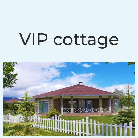
VIP cottage