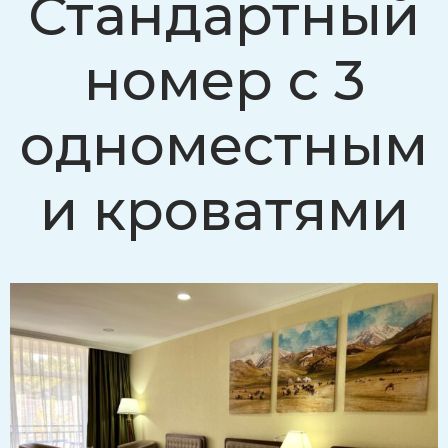
Стандартный
номер с 3
одноместным
и кроватями