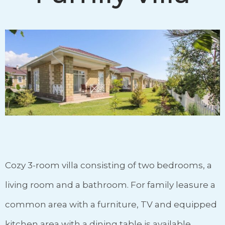
Cozy 3-room villa consisting of two bedrooms, a
living room and a bathroom. For family leasure a
common area with a furniture, TV and equipped
kitchen area with a dining table is available.