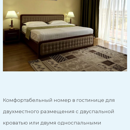
Комфортабельный номер в гостинице для
двухместного размещения с двуспальной
кроватью или двумя односпальными