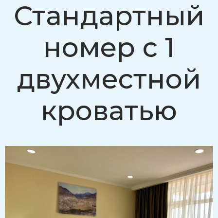
Стандартный
номер с 1
двухместной
кроватью