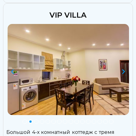
VIP VILLA
Большой 4-х комнатный коттедж с тремя