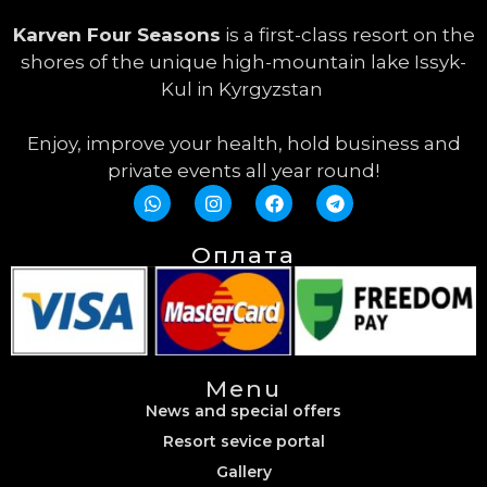
Karven Four Seasons
is a first-class resort on the
shores of the unique high-mountain lake Issyk-
Kul in Kyrgyzstan
Enjoy, improve your health, hold business and
private events all year round!
Оплата
Menu
News and special offers
Resort sevice portal
Gallery