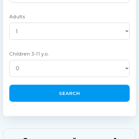
Adults
Children 3-11 y.o.