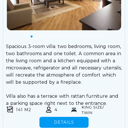
Spacious 3-room villa: two bedrooms, living room,
two bathrooms and one toilet. A common area in
the living room and a kitchen equipped with a
microwave, refrigerator and all necessary utensils,
will recreate the atmosphere of comfort which
will be supported by a fireplace.
Villa also has a terrace with rattan furniture and
a parking space right next to the entrance.
KING SIZE/
141 M2
4
TWIN
DETAILS