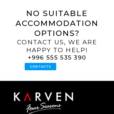
NO SUITABLE
ACCOMMODATION
OPTIONS?
CONTACT US, WE ARE
HAPPY TO HELP!
+996 555 535 390
CONTACTS