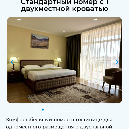
Стандартный номер с 1
двухместной кроватью
Комфортабельный номер в гостинице для
одноместного размещения с двуспальной